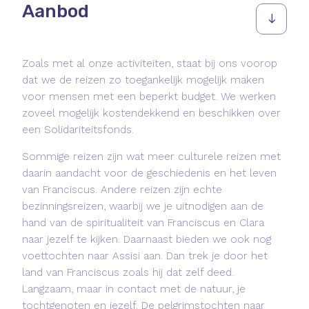
Aanbod
Zoals met al onze activiteiten, staat bij ons voorop
dat we de reizen zo toegankelijk mogelijk maken
voor mensen met een beperkt budget. We werken
zoveel mogelijk kostendekkend en beschikken over
een Solidariteitsfonds.
Sommige reizen zijn wat meer culturele reizen met
daarin aandacht voor de geschiedenis en het leven
van Franciscus. Andere reizen zijn echte
bezinningsreizen, waarbij we je uitnodigen aan de
hand van de spiritualiteit van Franciscus en Clara
naar jezelf te kijken. Daarnaast bieden we ook nog
voettochten naar Assisi aan. Dan trek je door het
land van Franciscus zoals hij dat zelf deed.
Langzaam, maar in contact met de natuur, je
tochtgenoten en jezelf. De pelgrimstochten naar