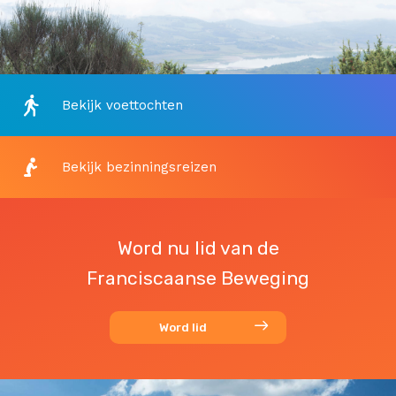
Bekijk voettochten
Bekijk bezinningsreizen
Word nu lid van de
Franciscaanse Beweging
Word lid