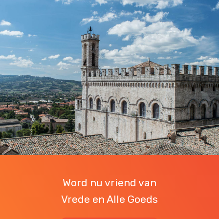
Word nu vriend van
Vrede en Alle Goeds