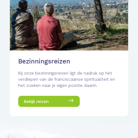
Bezinningsreizen
Bij onze bezinningsreizen ligt de nadruk op het
verdiepen van de franciscaanse spiritualiteit en
het zoeken naar je eigen positie daarin.
Bekijk reizen