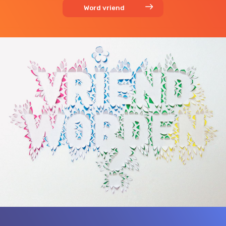
Word vriend