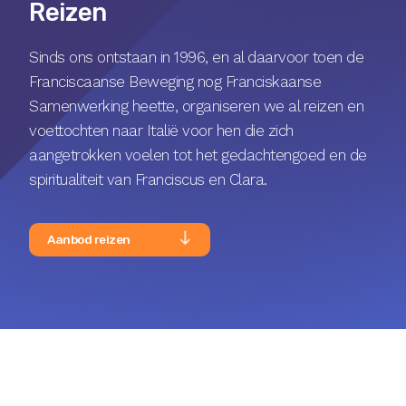
Reizen
Sinds ons ontstaan in 1996, en al daarvoor toen de
Franciscaanse Beweging nog Franciskaanse
Samenwerking heette, organiseren we al reizen en
voettochten naar Italië voor hen die zich
aangetrokken voelen tot het gedachtengoed en de
spiritualiteit van Franciscus en Clara.
Aanbod reizen