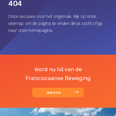
404
Onze excuses voor het ongemak. Kijk op onze
sitemap
om de pagina te vinden die je zocht of ga
naar onze
homepagina
.
Word nu lid van de
Franciscaanse Beweging
Word lid