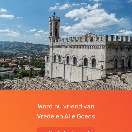
Word nu vriend van
Vrede en Alle Goeds