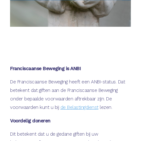
Franciscaanse Beweging is ANBI
De Franciscaanse Beweging heeft een ANBI-status. Dat
betekent dat giften aan de Franciscaanse Beweging
onder bepaalde voorwaarden aftrekbaar zijn. De
voorwaarden kunt u bij
de Belastingdienst
lezen.
Voordelig doneren
Dit betekent dat u de gedane giften bij uw