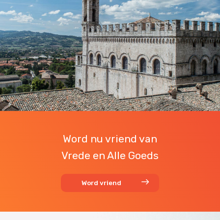
Word nu vriend van
Vrede en Alle Goeds
Word vriend