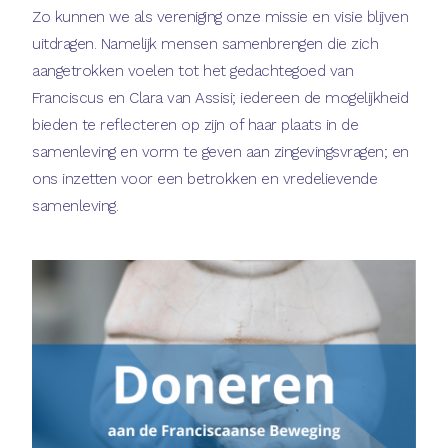
Zo kunnen we als vereniging onze missie en visie blijven
uitdragen. Namelijk mensen samenbrengen die zich
aangetrokken voelen tot het gedachtegoed van
Franciscus en Clara van Assisi; iedereen de mogelijkheid
bieden te reflecteren op zijn of haar plaats in de
samenleving en vorm te geven aan zingevingsvragen; en
ons inzetten voor een betrokken en vredelievende
samenleving.