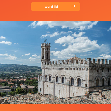
Word lid