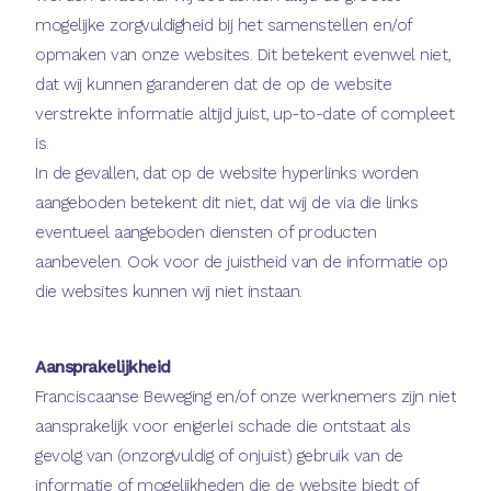
mogelijke zorgvuldigheid bij het samenstellen en/of
opmaken van onze websites. Dit betekent evenwel niet,
dat wij kunnen garanderen dat de op de website
verstrekte informatie altijd juist, up-to-date of compleet
is.
In de gevallen, dat op de website hyperlinks worden
aangeboden betekent dit niet, dat wij de via die links
eventueel aangeboden diensten of producten
aanbevelen. Ook voor de juistheid van de informatie op
die websites kunnen wij niet instaan.
Aansprakelijkheid
Franciscaanse Beweging en/of onze werknemers zijn niet
aansprakelijk voor enigerlei schade die ontstaat als
gevolg van (onzorgvuldig of onjuist) gebruik van de
informatie of mogelijkheden die de website biedt of