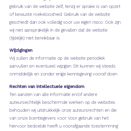
gebruik van de website zelf, tenzij er sprake is van opzet
of bewuste roekeloosheid. Gebruik van de website
geschiedt dan ook volledig voor uw eigen risico. Ook zijn
wij niet aansprakelijk in de gevallen dat de website
(tijdelijk) niet bereikbaar is.
Wijzigingen
Wij zullen de informatie op de website periodiek
aanvullen en eventueel wijzigen. Dit kunnen wij steeds
onmiddellijk en zonder enige kennisgeving vooraf doen.
Rechten van intellectuele eigendom
Ten aanzien van alle informatie en/of andere
auteursechtelijk beschermde werken op de websites
behouden wij uitdrukkelijk onze auteursrechten en die
van onze licentiegevers voor. Voor gebruik van het
hiervoor bedoelde heeft u voorafgaande toestemming