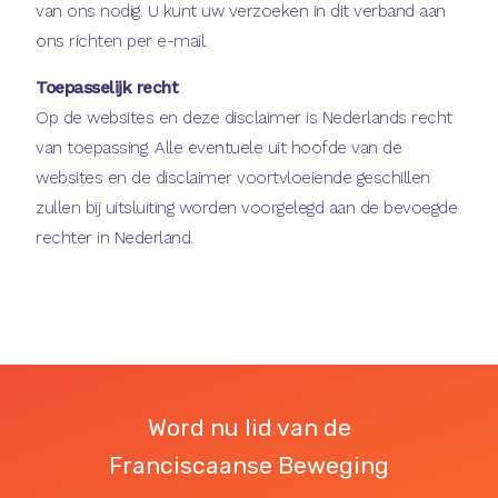
van ons nodig. U kunt uw verzoeken in dit verband aan
ons richten per e-mail.
Toepasselijk recht
Op de websites en deze disclaimer is Nederlands recht
van toepassing. Alle eventuele uit hoofde van de
websites en de disclaimer voortvloeiende geschillen
zullen bij uitsluiting worden voorgelegd aan de bevoegde
rechter in Nederland.
Word nu lid van de
Franciscaanse Beweging