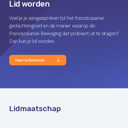
Lid worden
Voel je je aangesproken tot het franciscaanse
gedachtengoed en de manier waarop de
Franciscaanse Beweging dat probeert uit te dragen?
Dan kun je lid worden.
Meer informatie
Lidmaatschap