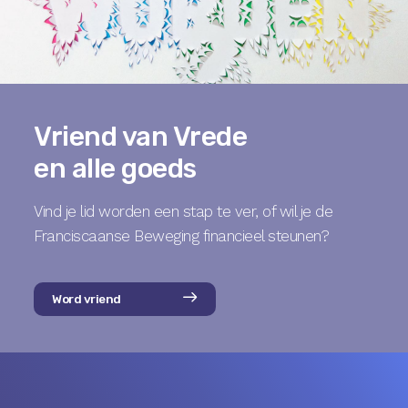
Vriend van Vrede
en alle goeds
Vind je lid worden een stap te ver, of wil je de
Franciscaanse Beweging financieel steunen?
Word vriend