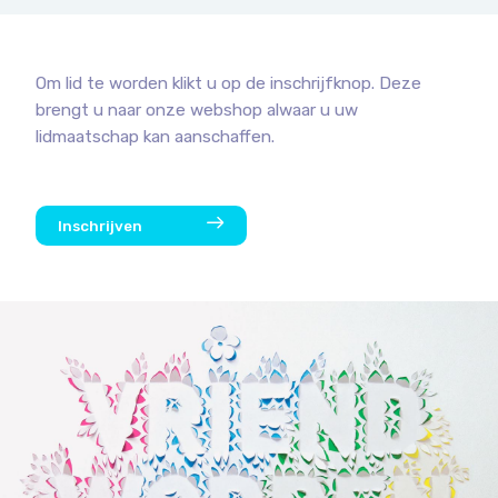
Om lid te worden klikt u op de inschrijfknop. Deze
brengt u naar onze webshop alwaar u uw
lidmaatschap kan aanschaffen.
Inschrijven