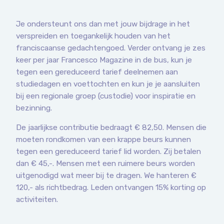
Je ondersteunt ons dan met jouw bijdrage in het
verspreiden en toegankelijk houden van het
franciscaanse gedachtengoed. Verder ontvang je zes
keer per jaar Francesco Magazine in de bus, kun je
tegen een gereduceerd tarief deelnemen aan
studiedagen en voettochten en kun je je aansluiten
bij een regionale groep (custodie) voor inspiratie en
bezinning.
De jaarlijkse contributie bedraagt € 82,50. Mensen die
moeten rondkomen van een krappe beurs kunnen
tegen een gereduceerd tarief lid worden. Zij betalen
dan € 45,-. Mensen met een ruimere beurs worden
uitgenodigd wat meer bij te dragen. We hanteren €
120,- als richtbedrag. Leden ontvangen 15% korting op
activiteiten.