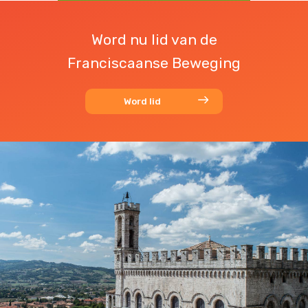
Word nu lid van de
Franciscaanse Beweging
Word lid