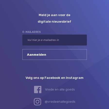
Meld je aan voor de
digitale nieuwsbrief
E-MAILADRES
Volg ons op Facebook en Instagram
Vrede en alle goeds
@vredeenallegoeds