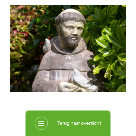
Terug naar overzicht