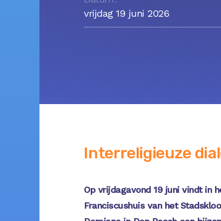
vrijdag 19 juni 2026
Interreligieuze dia
Op vrijdagavond 19 juni vindt in h
Franciscushuis van het Stadskloo