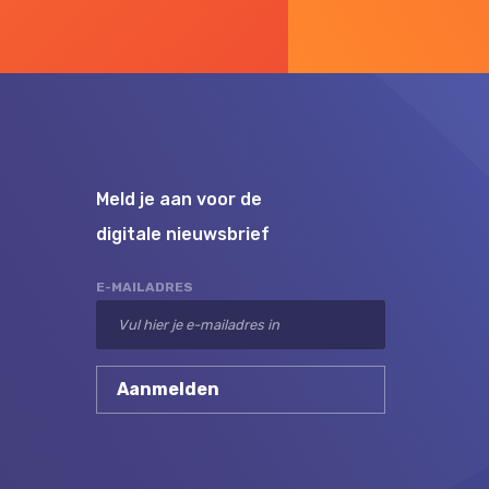
Meld je aan voor de
digitale nieuwsbrief
E-MAILADRES