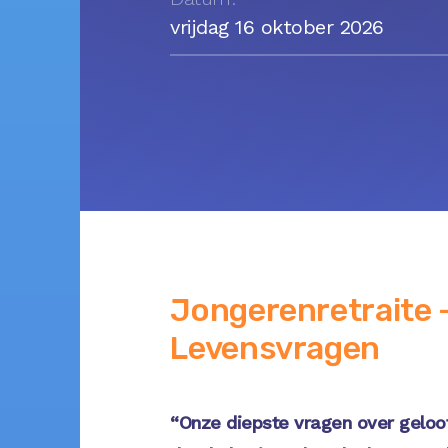
vrijdag 16 oktober 2026
Jongerenretraite 
Levensvragen
“Onze diepste vragen over geloof