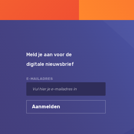
Meld je aan voor de
digitale nieuwsbrief
E-MAILADRES