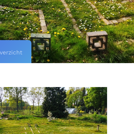
verzicht