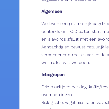
Algemeen
We leven een gezamenlijk dagritme
ochtends om 7.30 buiten start me
en ’s avonds afsluit met een avond
Aandachtig en bewust natuurlijk le
verbondenheid met elkaar en de 
we in alles wat we doen.
Inbegrepen
Drie maaltijden per dag, koffie/the
overnachtingen.
Biologische, vegetarische en zoveel