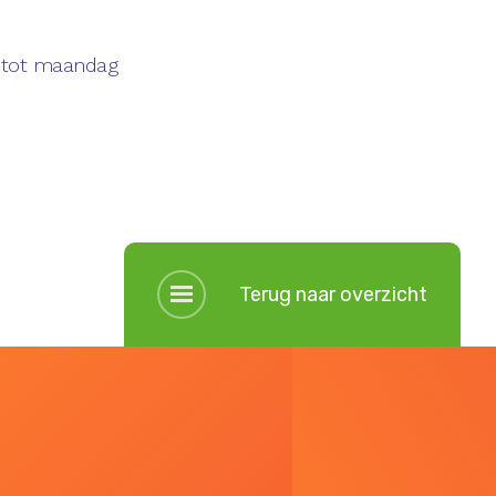
r tot maandag
Terug naar overzicht