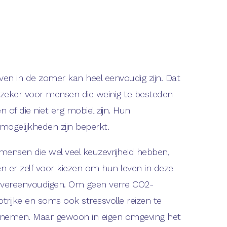
ven in de zomer kan heel eenvoudig zijn. Dat
t zeker voor mensen die weinig te besteden
 of die niet erg mobiel zijn. Hun
mogelijkheden zijn beperkt.
mensen die wel veel keuzevrijheid hebben,
n er zelf voor kiezen om hun leven in deze
te vereenvoudigen. Om geen verre CO2-
otrijke en soms ook stressvolle reizen te
nemen. Maar gewoon in eigen omgeving het