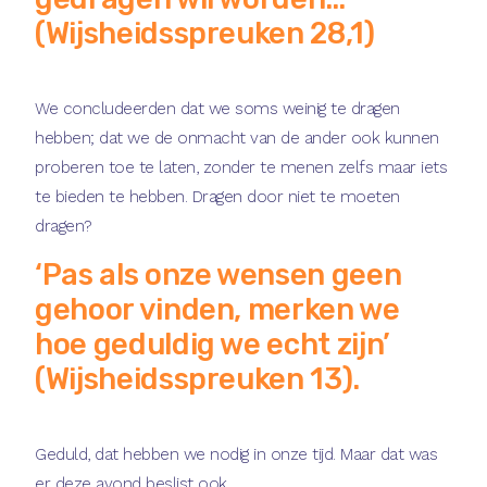
(Wijsheidsspreuken 28,1)
We concludeerden dat we soms weinig te dragen
hebben; dat we de onmacht van de ander ook kunnen
proberen toe te laten, zonder te menen zelfs maar iets
te bieden te hebben. Dragen door niet te moeten
dragen?
‘Pas als onze wensen geen
gehoor vinden, merken we
hoe geduldig we echt zijn’
(Wijsheidsspreuken 13).
Geduld, dat hebben we nodig in onze tijd. Maar dat was
er deze avond beslist ook.