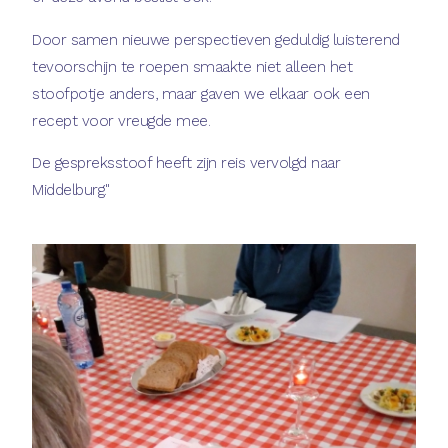
Door samen nieuwe perspectieven geduldig luisterend
tevoorschijn te roepen smaakte niet alleen het
stoofpotje anders, maar gaven we elkaar ook een
recept voor vreugde mee.
De gespreksstoof heeft zijn reis vervolgd naar
Middelburg."