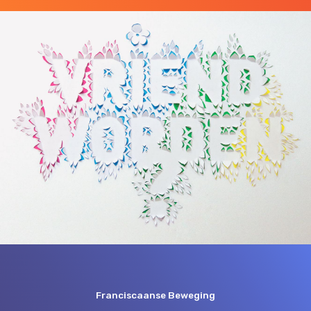
Franciscaanse Beweging