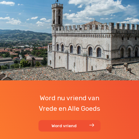
Word nu vriend van
Vrede en Alle Goeds
Word vriend