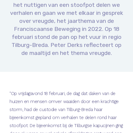
het nuttigen van een stoofpot delen we
verhalen en gaan we met elkaar in gesprek
over vreugde, het jaarthema van de
Franciscaanse Beweging in 2022. Op 18
februari stond de pan op het vuur in regio
Tilburg-Breda. Peter Derks reflecteert op
de maaltijd en het thema vreugde.
"Op vrijdagavond 18 februari, de dag dat daken van de
huizen en mensen omver waaiden door een krachtige
storm, had de custodie van Tilburg-Breda haar
bijeenkomst gepland om verhalen te delen rond haar
stoofpot. De bijeenkomst bij de Tilburgse kapucijnen ging