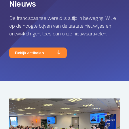
Nieuws
De franciscaanse wereld is altijd in beweging. Wil je
op de hoogte blijven van de laatste nieuwtjes en
ontwikkelingen, lees dan onze nieuwsartikelen.
Bekijk artikelen