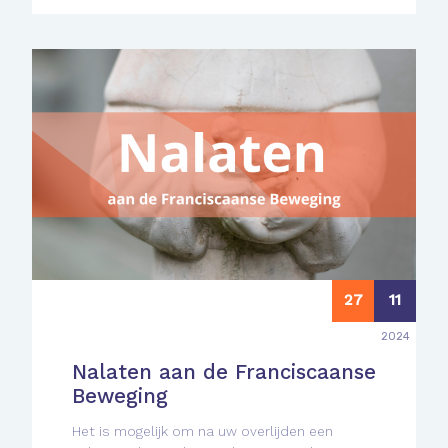
27
11
2024
Nalaten aan de Franciscaanse
Beweging
Het is mogelijk om na uw overlijden een