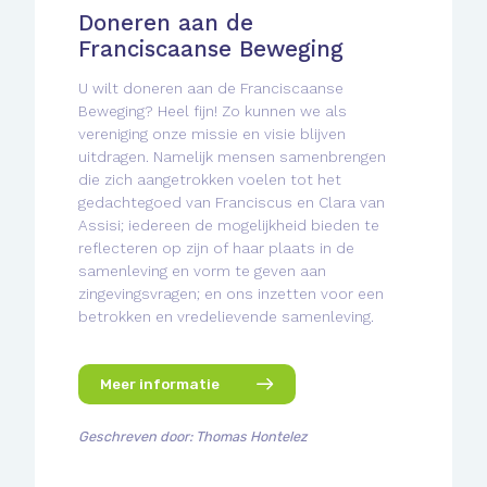
Doneren aan de
Franciscaanse Beweging
U wilt doneren aan de Franciscaanse
Beweging? Heel fijn! Zo kunnen we als
vereniging onze missie en visie blijven
uitdragen. Namelijk mensen samenbrengen
die zich aangetrokken voelen tot het
gedachtegoed van Franciscus en Clara van
Assisi; iedereen de mogelijkheid bieden te
reflecteren op zijn of haar plaats in de
samenleving en vorm te geven aan
zingevingsvragen; en ons inzetten voor een
betrokken en vredelievende samenleving.
Meer informatie
Geschreven door: Thomas Hontelez