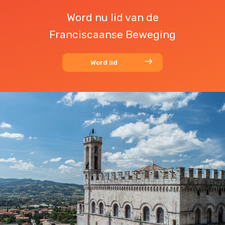
Word nu lid van de
Franciscaanse Beweging
Word lid