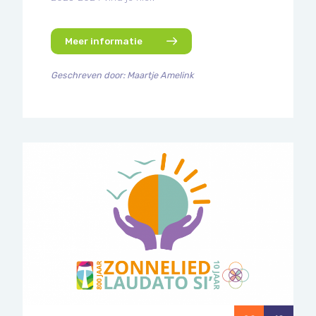
Meer informatie
Geschreven door: Maartje Amelink