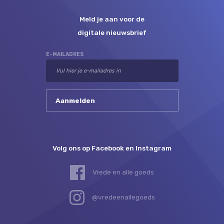
Meld je aan voor de
digitale nieuwsbrief
E-MAILADRES
Volg ons op Facebook en Instagram
Vrede en alle goeds
@vredeenallegoeds