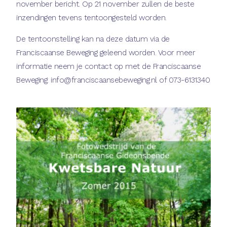
november bericht. Op 21 november zullen de beste
inzendingen tevens tentoongesteld worden.
De tentoonstelling kan na deze datum via de
Franciscaanse Beweging geleend worden. Voor meer
informatie neem je contact op met de Franciscaanse
Beweging: info@franciscaansebeweging.nl of 073-6131340