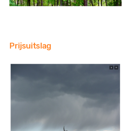
Prijsuitslag