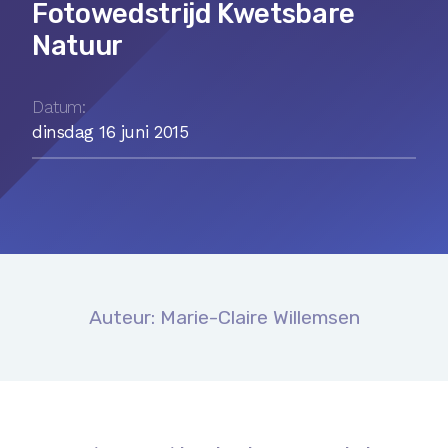
Fotowedstrijd Kwetsbare
Natuur
Datum:
dinsdag 16 juni 2015
Auteur: Marie-Claire Willemsen