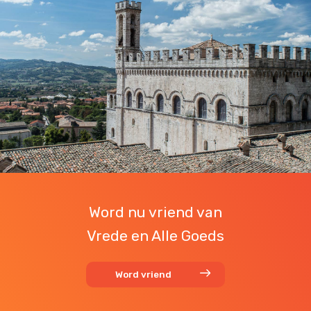
Word nu vriend van
Vrede en Alle Goeds
Word vriend