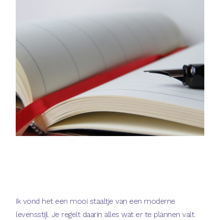
Ik vond het een mooi staaltje van een moderne
levensstijl. Je regelt daarin alles wat er te plannen valt.