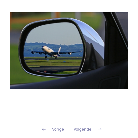
Vorige
Volgende