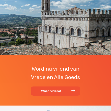
Word nu vriend van
Vrede en Alle Goeds
Word vriend