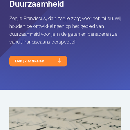
Duurzaamheid
Zeg je Franciscus, dan zeg je zorg voor het milieu. Wij
houden de ontwikkelingen op het gebied van
duurzaamheid voor je in de gaten en benaderen ze
vanuit franciscaans perspectief.
Bekijk artikelen