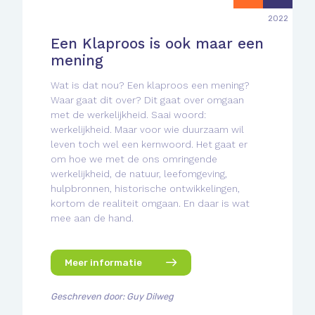
2022
Een Klaproos is ook maar een
mening
Wat is dat nou? Een klaproos een mening?
Waar gaat dit over? Dit gaat over omgaan
met de werkelijkheid. Saai woord:
werkelijkheid. Maar voor wie duurzaam wil
leven toch wel een kernwoord. Het gaat er
om hoe we met de ons omringende
werkelijkheid, de natuur, leefomgeving,
hulpbronnen, historische ontwikkelingen,
kortom de realiteit omgaan. En daar is wat
mee aan de hand.
Meer informatie
Geschreven door: Guy Dilweg