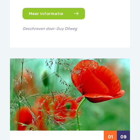
Meer informatie
Geschreven door: Guy Dilweg
01
09